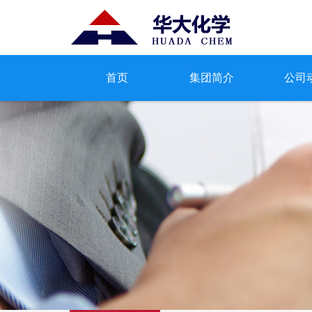
首页
集团简介
公司