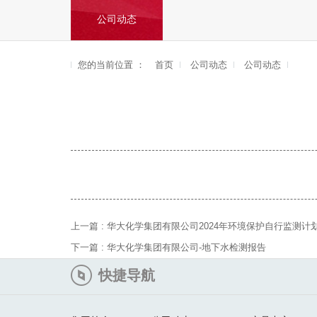
公司动态
您的当前位置 ：
首页
公司动态
公司动态
上一篇 :
华大化学集团有限公司2024年环境保护自行监测计
下一篇 :
华大化学集团有限公司-地下水检测报告
快捷导航