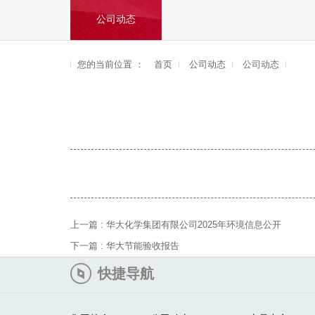
公司动态
您的当前位置 ：
首页
公司动态
公司动态
上一篇 :
华大化学集团有限公司2025年环境信息公开
下一篇 :
华大节能验收报告
快捷导航