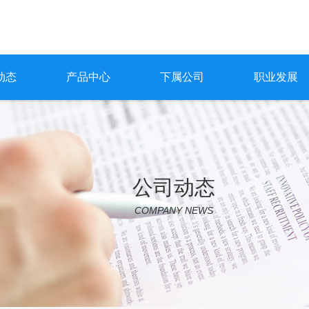
动态
产品中心
下属公司
职业发展
公司动态
COMPANY NEWS