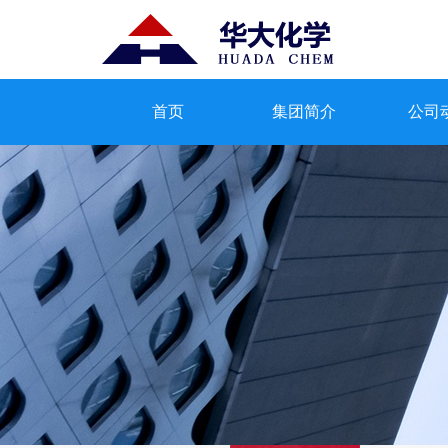
首页
集团简介
公司