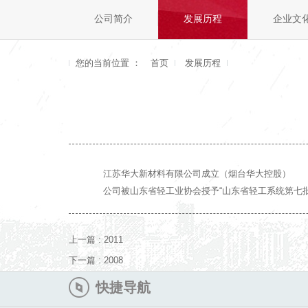
公司简介
发展历程
企业文
您的当前位置 ：
首页
发展历程
江苏华大新材料有限公司成立（烟台华大控股）
公司被山东省轻工业协会授予“山东省轻工系统第七
上一篇 :
2011
下一篇 :
2008
快捷导航