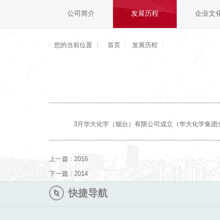
公司简介
发展历程
企业文
您的当前位置 ：
首页
发展历程
3月华大化学（烟台）有限公司成立（华大化学集团
上一篇 :
2016
下一篇 :
2014
快捷导航