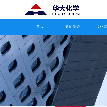
首页
集团简介
公司