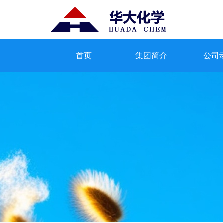
首页
集团简介
公司