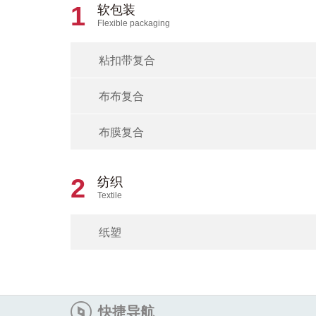
1
软包装
Flexible packaging
粘扣带复合
布布复合
布膜复合
2
纺织
Textile
纸塑
快捷导航