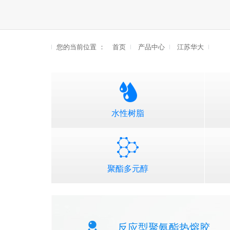
您的当前位置 ：
首页
产品中心
江苏华大
水性树脂
聚酯多元醇
反应型聚氨酯热熔胶