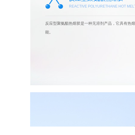
REACTIVE POLYURETHANE HOT MEL
反应型聚氨酯热熔胶是一种无溶剂产品，它具有热
能。