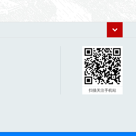
扫描关注手机站