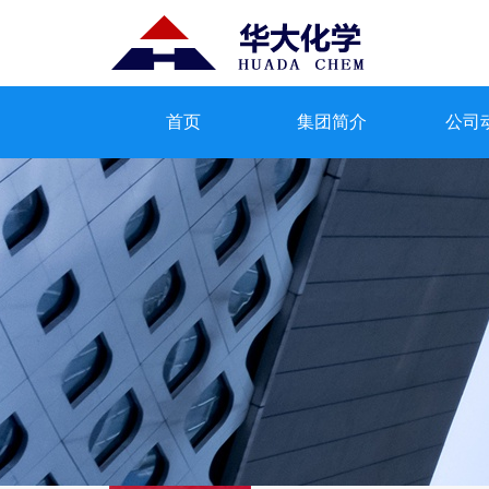
首页
集团简介
公司