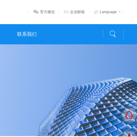
官方微信
企业邮箱
Language
联系我们
在线客