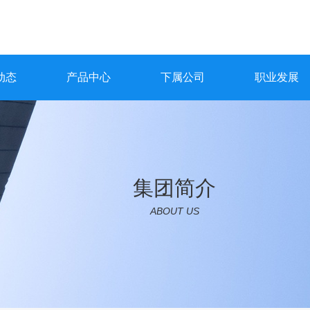
动态
产品中心
下属公司
职业发展
集团简介
ABOUT US