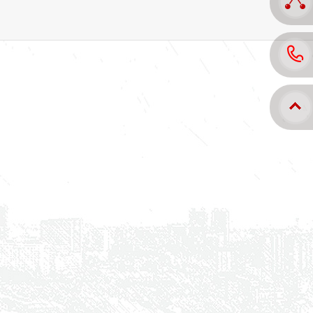
产品中
联系我
返回顶