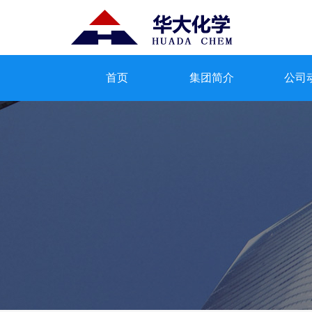
首页
集团简介
公司