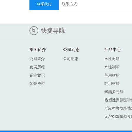
联系方式
联系我们
快捷导航
集团简介
公司动态
产品中心
公司简介
公司动态
水性树脂
发展历程
水性制革
企业文化
革用树脂
荣誉资质
鞋用树脂
聚酯多元醇
热塑性聚氨酯弹
反应型聚氨酯热
无溶剂聚氨酯复