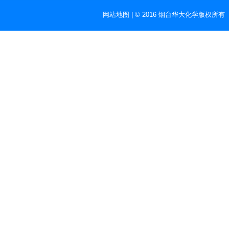
网站地图
| © 2016 烟台华大化学版权所有